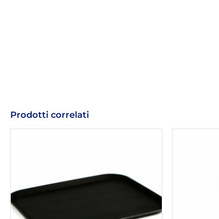
Prodotti correlati