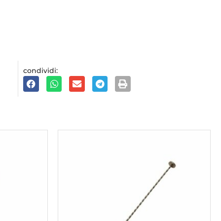
condividi: