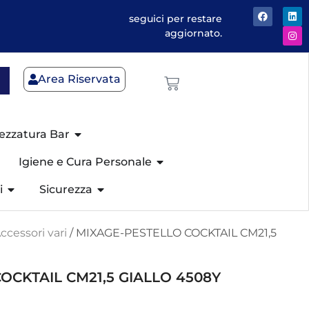
seguici per restare
aggiornato.
Area Riservata
ezzatura Bar
Igiene e Cura Personale
i
Sicurezza
ccessori vari
/ MIXAGE-PESTELLO COCKTAIL CM21,5
OCKTAIL CM21,5 GIALLO 4508Y