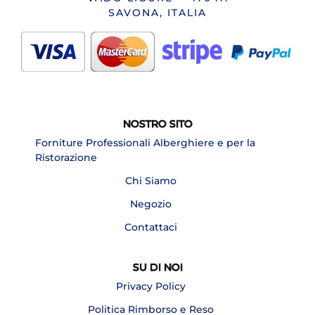
SAVONA, ITALIA
NOSTRO SITO
Forniture Professionali Alberghiere e per la
Ristorazione
Chi Siamo
Negozio
Contattaci
SU DI NOI
Privacy Policy
Politica Rimborso e Reso