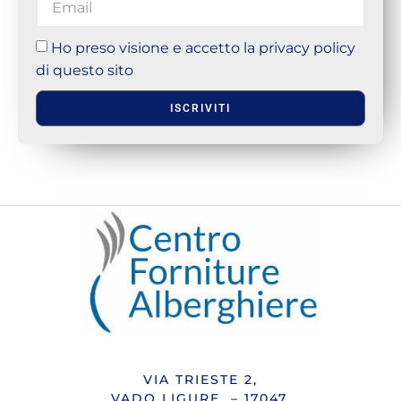
Ho preso visione e accetto la privacy policy
di questo sito
ISCRIVITI
VIA TRIESTE 2,
VADO LIGURE – 17047.