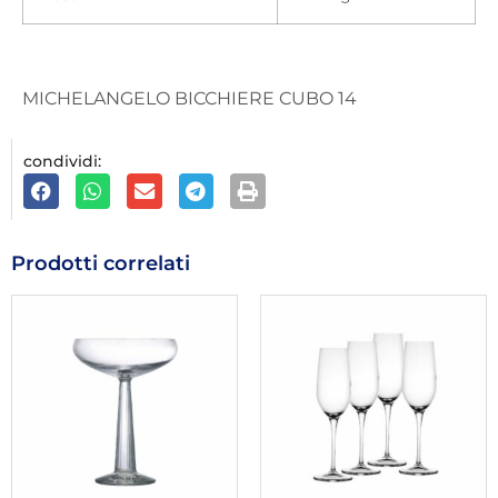
MICHELANGELO BICCHIERE CUBO 14
condividi:
Prodotti correlati