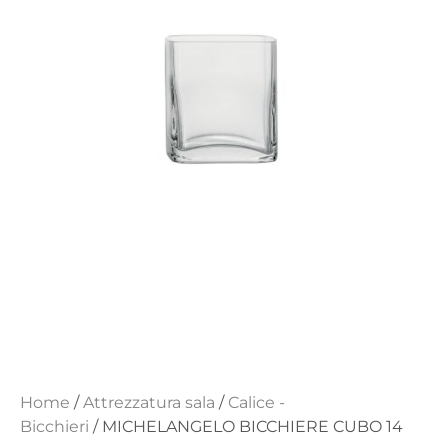
Home
/
Attrezzatura sala
/
Calice -
Bicchieri
/ MICHELANGELO BICCHIERE CUBO 14