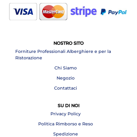
NOSTRO SITO
Forniture Professionali Alberghiere e per la
Ristorazione
Chi Siamo
Negozio
Contattaci
SU DI NOI
Privacy Policy
Politica Rimborso e Reso
Spedizione