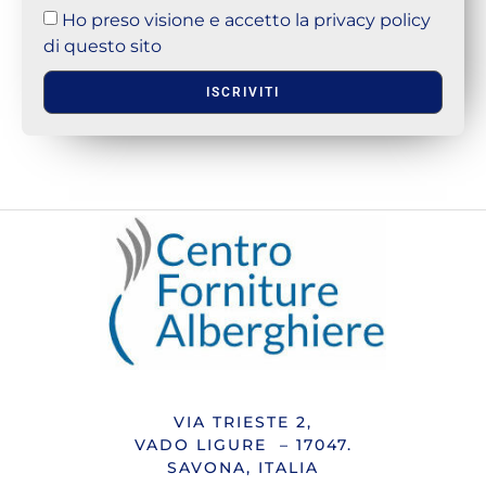
Ho preso visione e accetto la privacy policy
di questo sito
ISCRIVITI
VIA TRIESTE 2,
VADO LIGURE – 17047.
SAVONA, ITALIA