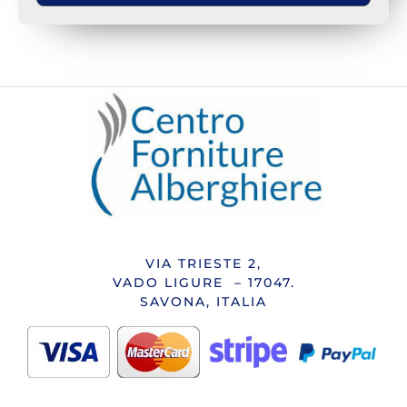
VIA TRIESTE 2,
VADO LIGURE – 17047.
SAVONA, ITALIA