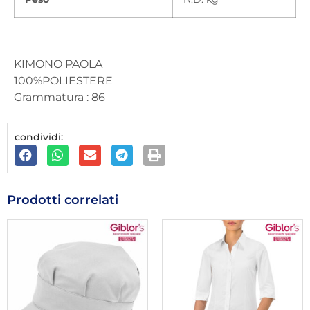
KIMONO PAOLA
100%POLIESTERE
Grammatura : 86
condividi:
Prodotti correlati