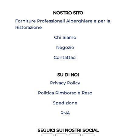
NOSTRO SITO
Forniture Professionali Alberghiere e per la
Ristorazione
Chi Siamo
Negozio
Contattaci
SU DI NOI
Privacy Policy
Politica Rimborso e Reso
Spedizione
RNA
SEGUICI SUI NOSTRI SOCIAL