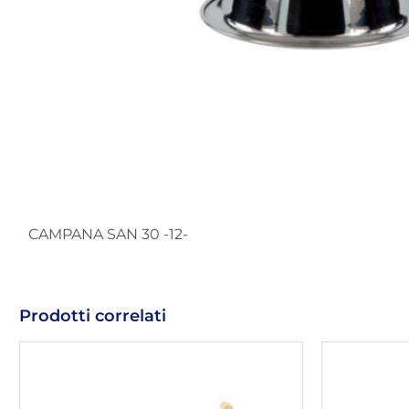
CAMPANA SAN 30 -12-
Prodotti correlati