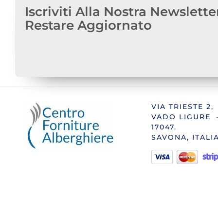
Iscriviti Alla Nostra Newslette
Restare Aggiornato
VIA TRIESTE 2,
VADO LIGURE 
17047.
SAVONA, ITALI