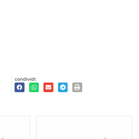
condividi: