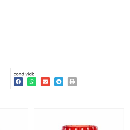
condividi: