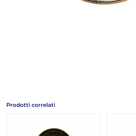
Prodotti correlati