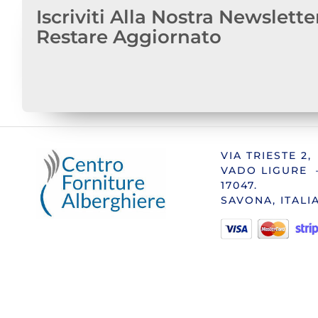
Iscriviti Alla Nostra Newslette
Restare Aggiornato
VIA TRIESTE 2,
VADO LIGURE 
17047.
SAVONA, ITALI