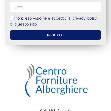
Ho preso visione e accetto la privacy policy
di questo sito
ISCRIVITI
VIA TRIESTE 2,