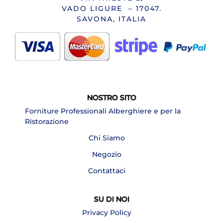
VADO LIGURE – 17047.
SAVONA, ITALIA
NOSTRO SITO
Forniture Professionali Alberghiere e per la
Ristorazione
Chi Siamo
Negozio
Contattaci
SU DI NOI
Privacy Policy