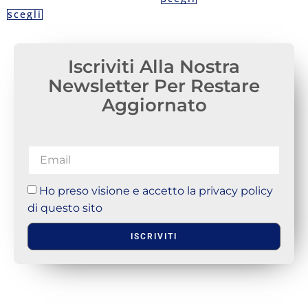
scegli
Iscriviti Alla Nostra
Newsletter Per Restare
Aggiornato
Ho preso visione e accetto la privacy policy
di questo sito
ISCRIVITI