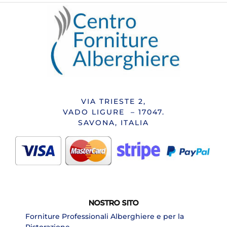
VIA TRIESTE 2,
VADO LIGURE – 17047.
SAVONA, ITALIA
NOSTRO SITO
Forniture Professionali Alberghiere e per la
Ristorazione