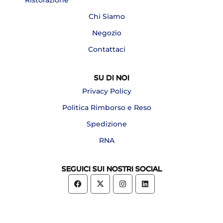
Chi Siamo
Negozio
Contattaci
SU DI NOI
Privacy Policy
Politica Rimborso e Reso
Spedizione
RNA
SEGUICI SUI NOSTRI SOCIAL