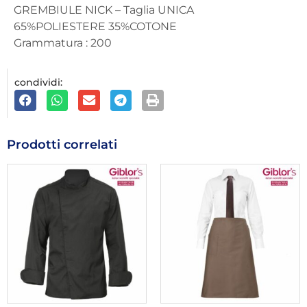
GREMBIULE NICK – Taglia UNICA
65%POLIESTERE 35%COTONE
Grammatura : 200
condividi:
Prodotti correlati