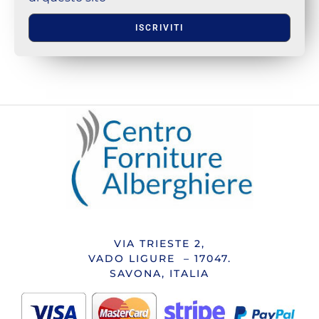
ISCRIVITI
VIA TRIESTE 2,
VADO LIGURE – 17047.
SAVONA, ITALIA