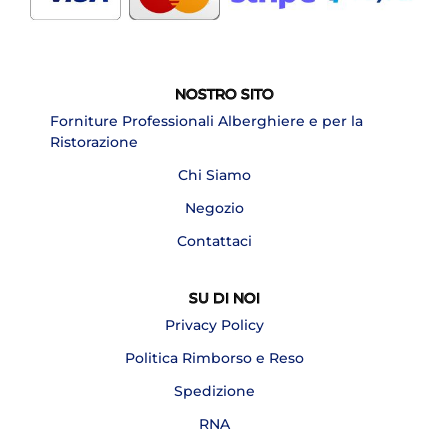
NOSTRO SITO
Forniture Professionali Alberghiere e per la
Ristorazione
Chi Siamo
Negozio
Contattaci
SU DI NOI
Privacy Policy
Politica Rimborso e Reso
Spedizione
RNA