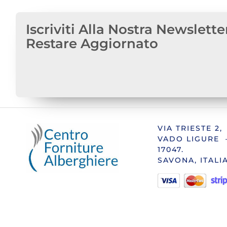
Iscriviti Alla Nostra Newslette
Restare Aggiornato
VIA TRIESTE 2,
VADO LIGURE 
17047.
SAVONA, ITALI