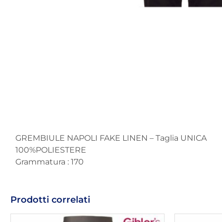
GREMBIULE NAPOLI FAKE LINEN – Taglia UNICA
100%POLIESTERE
Grammatura : 170
Prodotti correlati