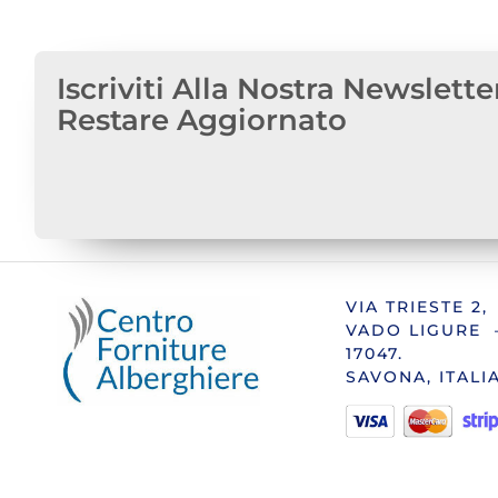
Iscriviti Alla Nostra Newslette
Restare Aggiornato
VIA TRIESTE 2,
VADO LIGURE 
17047.
SAVONA, ITALI