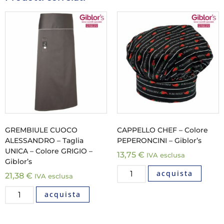
GREMBIULE CUOCO
CAPPELLO CHEF – Colore
ALESSANDRO – Taglia
PEPERONCINI – Giblor’s
UNICA – Colore GRIGIO –
13,75
€
IVA esclusa
Giblor’s
acquista
21,38
€
IVA esclusa
acquista