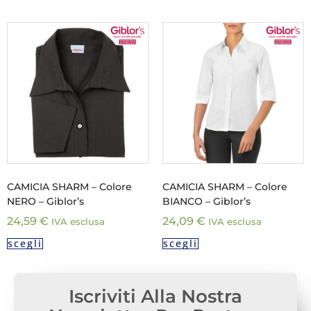
CAMICIA SHARM – Colore
CAMICIA SHARM – Colore
NERO – Giblor’s
BIANCO – Giblor’s
24,59
€
24,09
€
IVA esclusa
IVA esclusa
scegli
scegli
Iscriviti Alla Nostra