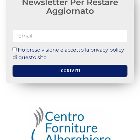
Newsletter Per Restare
Aggiornato
Ho preso visione e accetto la privacy policy
di questo sito
ISCRIVITI