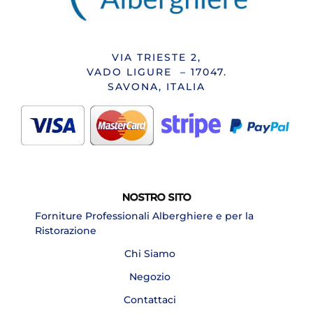
VIA TRIESTE 2,
VADO LIGURE – 17047.
SAVONA, ITALIA
NOSTRO SITO
Forniture Professionali Alberghiere e per la
Ristorazione
Chi Siamo
Negozio
Contattaci