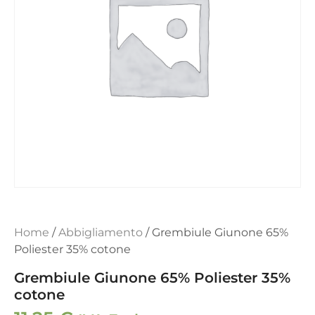
Home
/
Abbigliamento
/ Grembiule Giunone 65%
Poliester 35% cotone
Grembiule Giunone 65% Poliester 35%
cotone