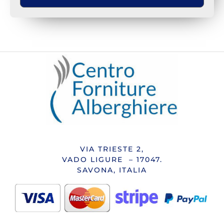
VIA TRIESTE 2,
VADO LIGURE – 17047.
SAVONA, ITALIA