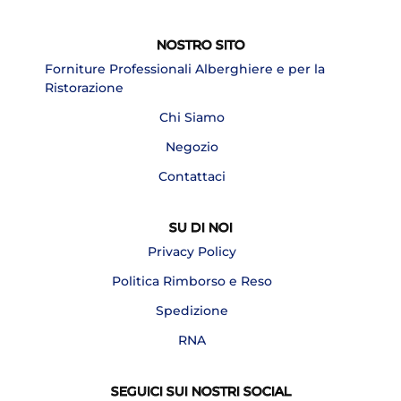
NOSTRO SITO
Forniture Professionali Alberghiere e per la
Ristorazione
Chi Siamo
Negozio
Contattaci
SU DI NOI
Privacy Policy
Politica Rimborso e Reso
Spedizione
RNA
SEGUICI SUI NOSTRI SOCIAL