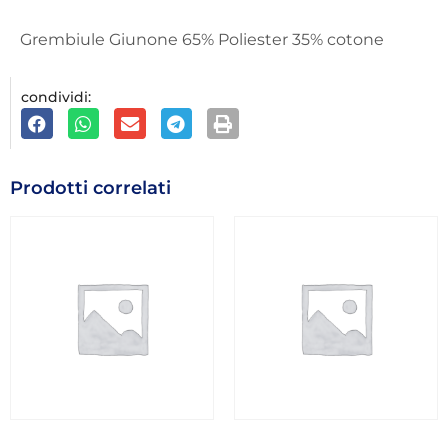
Grembiule Giunone 65% Poliester 35% cotone
condividi:
Prodotti correlati