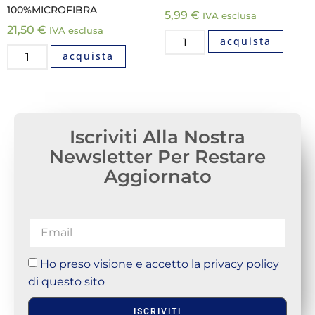
100%MICROFIBRA
5,99
€
IVA esclusa
21,50
€
IVA esclusa
acquista
acquista
Iscriviti Alla Nostra
Newsletter Per Restare
Aggiornato
Ho preso visione e accetto la privacy policy
di questo sito
ISCRIVITI