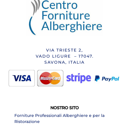
VIA TRIESTE 2,
VADO LIGURE – 17047.
SAVONA, ITALIA
NOSTRO SITO
Forniture Professionali Alberghiere e per la
Ristorazione