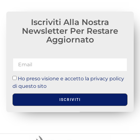
Iscriviti Alla Nostra
Newsletter Per Restare
Aggiornato
Ho preso visione e accetto la privacy policy
di questo sito
ISCRIVITI