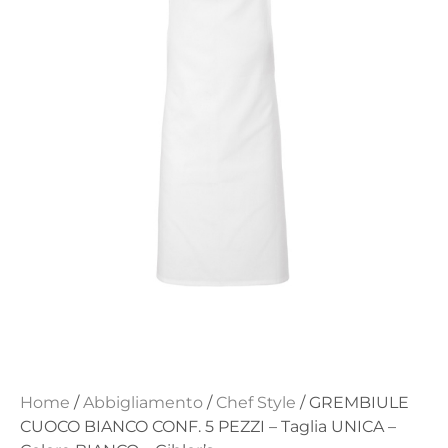
Home
/
Abbigliamento
/
Chef Style
/ GREMBIULE
CUOCO BIANCO CONF. 5 PEZZI – Taglia UNICA –