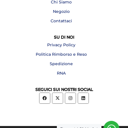
Chi Siamo
Negozio
Contattaci
SU DI NOI
Privacy Policy
Politica Rimborso e Reso
Spedizione
RNA
SEGUICI SUI NOSTRI SOCIAL