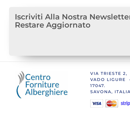
Iscriviti Alla Nostra Newslette
Restare Aggiornato
VIA TRIESTE 2,
VADO LIGURE 
17047.
SAVONA, ITALI