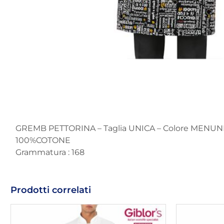
GREMB PETTORINA – Taglia UNICA – Colore MENU
100%COTONE
Grammatura : 168
Prodotti correlati