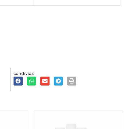
condividi: