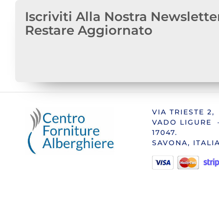
Iscriviti Alla Nostra Newslette
Restare Aggiornato
VIA TRIESTE 2,
VADO LIGURE 
17047.
SAVONA, ITALI