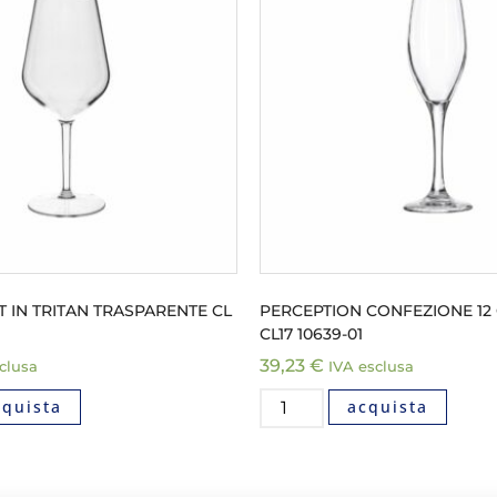
T IN TRITAN TRASPARENTE CL
PERCEPTION CONFEZIONE 12 
CL17 10639-01
39,23
€
clusa
IVA esclusa
cquista
acquista