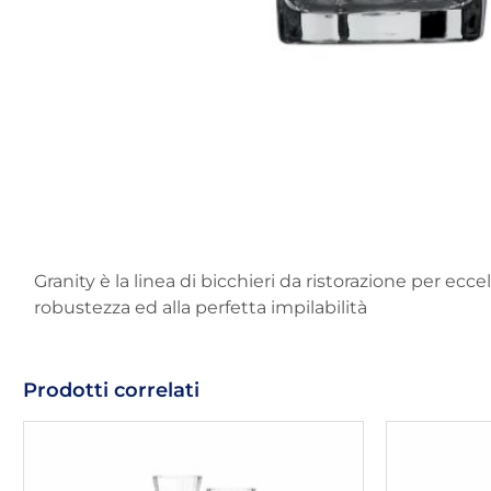
Granity è la linea di bicchieri da ristorazione per eccel
robustezza ed alla perfetta impilabilità
Prodotti correlati