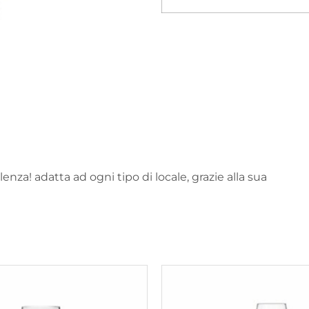
lenza! adatta ad ogni tipo di locale, grazie alla sua