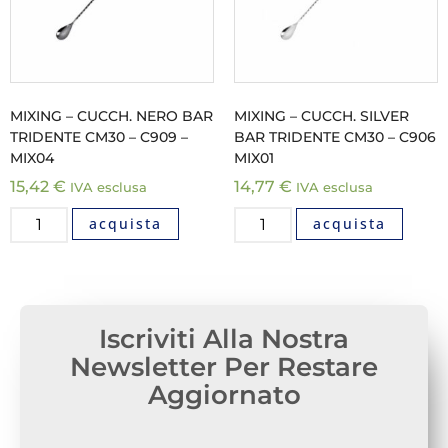
MIXING – CUCCH. NERO BAR
MIXING – CUCCH. SILVER
TRIDENTE CM30 – C909 –
BAR TRIDENTE CM30 – C906
MIX04
MIX01
15,42
€
14,77
€
IVA esclusa
IVA esclusa
acquista
acquista
Iscriviti Alla Nostra
Newsletter Per Restare
Aggiornato