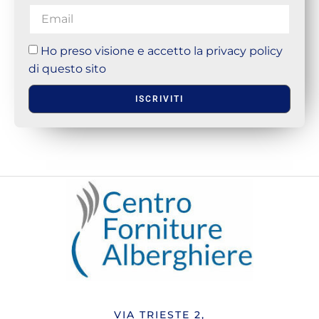
Ho preso visione e accetto la privacy policy
di questo sito
ISCRIVITI
VIA TRIESTE 2,