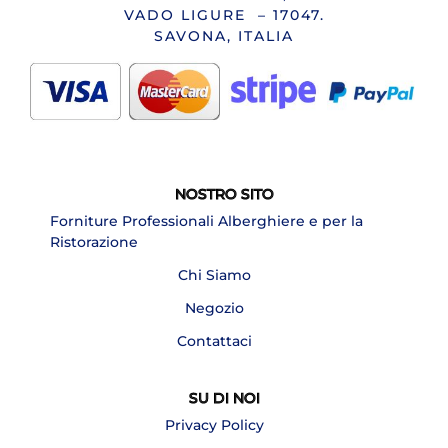
VADO LIGURE – 17047.
SAVONA, ITALIA
NOSTRO SITO
Forniture Professionali Alberghiere e per la
Ristorazione
Chi Siamo
Negozio
Contattaci
SU DI NOI
Privacy Policy