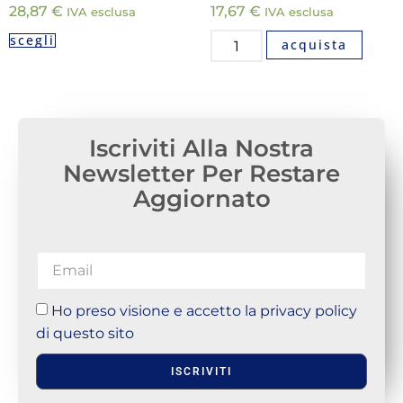
28,87
€
17,67
€
IVA esclusa
IVA esclusa
scegli
acquista
Iscriviti Alla Nostra
Newsletter Per Restare
Aggiornato
Ho preso visione e accetto la privacy policy
di questo sito
ISCRIVITI