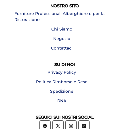
NOSTRO SITO
Forniture Professionali Alberghiere e per la
Ristorazione
Chi Siamo
Negozio
Contattaci
SU DI NOI
Privacy Policy
Politica Rimborso e Reso
Spedizione
RNA
SEGUICI SUI NOSTRI SOCIAL