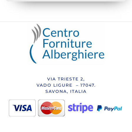
VIA TRIESTE 2,
VADO LIGURE – 17047.
SAVONA, ITALIA