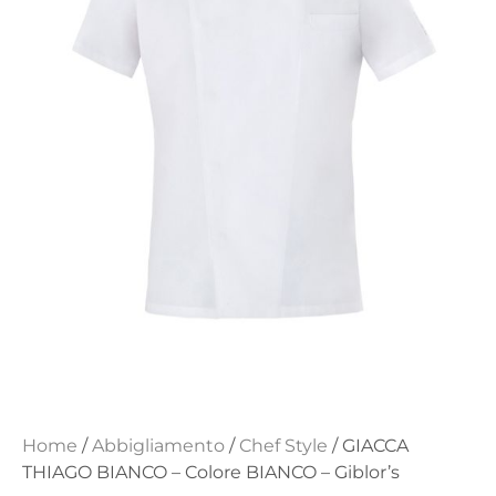
Home
/
Abbigliamento
/
Chef Style
/ GIACCA
THIAGO BIANCO – Colore BIANCO – Giblor’s