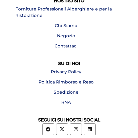
NOSTRO SITO
Forniture Professionali Alberghiere e per la
Ristorazione
Chi Siamo
Negozio
Contattaci
SU DI NOI
Privacy Policy
Politica Rimborso e Reso
Spedizione
RNA
SEGUICI SUI NOSTRI SOCIAL