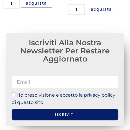
acquista
acquista
Iscriviti Alla Nostra
Newsletter Per Restare
Aggiornato
Ho preso visione e accetto la privacy policy
di questo sito
ISCRIVITI