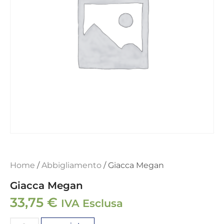
Home
/
Abbigliamento
/ Giacca Megan
Giacca Megan
33,75
€
IVA Esclusa