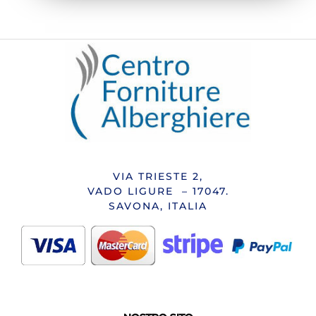
VIA TRIESTE 2,
VADO LIGURE – 17047.
SAVONA, ITALIA