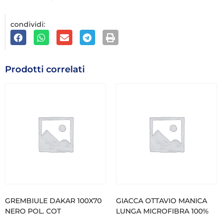
condividi:
Prodotti correlati
GREMBIULE DAKAR 100X70
GIACCA OTTAVIO MANICA
NERO POL. COT
LUNGA MICROFIBRA 100%