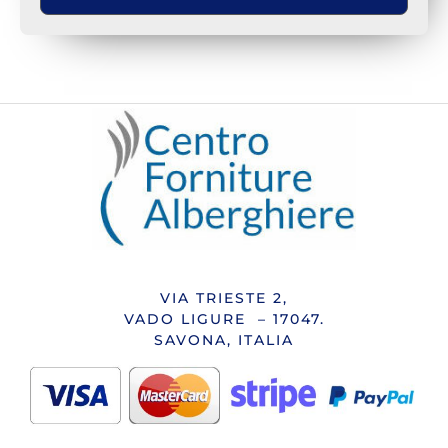
VIA TRIESTE 2,
VADO LIGURE – 17047.
SAVONA, ITALIA