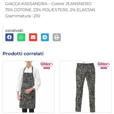
GIACCA KASSANDRA – Colore JEANSNERO
75% COTONE. 23% POLIESTERE. 2% ELASTAN
Grammatura : 210
condividi:
Prodotti correlati