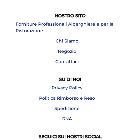
NOSTRO SITO
Forniture Professionali Alberghiere e per la
Ristorazione
Chi Siamo
Negozio
Contattaci
SU DI NOI
Privacy Policy
Politica Rimborso e Reso
Spedizione
RNA
SEGUICI SUI NOSTRI SOCIAL