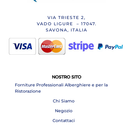
VIA TRIESTE 2,
VADO LIGURE – 17047.
SAVONA, ITALIA
NOSTRO SITO
Forniture Professionali Alberghiere e per la
Ristorazione
Chi Siamo
Negozio
Contattaci