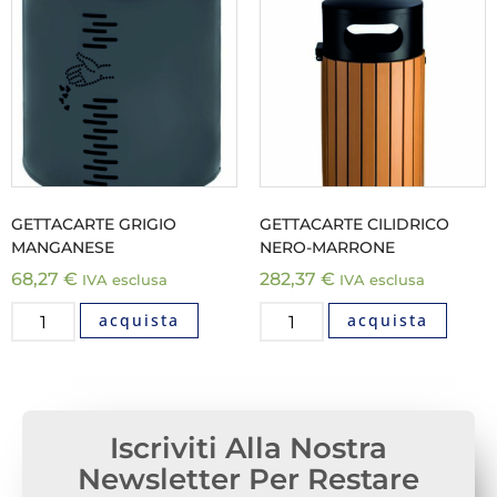
GETTACARTE GRIGIO
GETTACARTE CILIDRICO
MANGANESE
NERO-MARRONE
68,27
€
282,37
€
IVA esclusa
IVA esclusa
acquista
acquista
Iscriviti Alla Nostra
Newsletter Per Restare