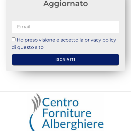
Aggiornato
Ho preso visione e accetto la privacy policy
di questo sito
ISCRIVITI