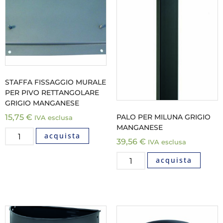
STAFFA FISSAGGIO MURALE
PER PIVO RETTANGOLARE
GRIGIO MANGANESE
PALO PER MILUNA GRIGIO
15,75
€
IVA esclusa
MANGANESE
acquista
39,56
€
IVA esclusa
acquista