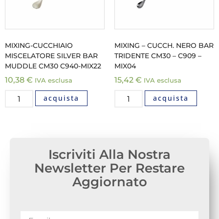
MIXING-CUCCHIAIO
MIXING – CUCCH. NERO BAR
MISCELATORE SILVER BAR
TRIDENTE CM30 – C909 –
MUDDLE CM30 C940-MIX22
MIX04
10,38
€
15,42
€
IVA esclusa
IVA esclusa
acquista
acquista
Iscriviti Alla Nostra
Newsletter Per Restare
Aggiornato