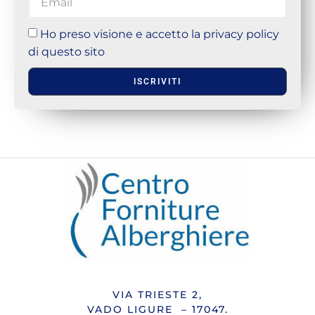
Ho preso visione e accetto la privacy policy
di questo sito
ISCRIVITI
VIA TRIESTE 2,
VADO LIGURE – 17047.