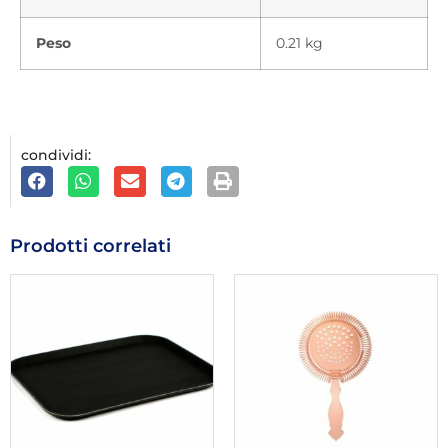
Peso
0.21 kg
condividi:
Prodotti correlati