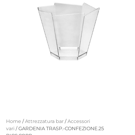
Home
/
Attrezzatura bar
/
Accessori
vari
/ GARDENIA TRASP.-CONFEZIONE.25