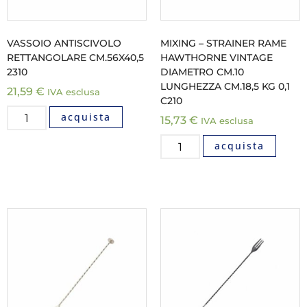
VASSOIO ANTISCIVOLO
MIXING – STRAINER RAME
RETTANGOLARE CM.56X40,5
HAWTHORNE VINTAGE
2310
DIAMETRO CM.10
LUNGHEZZA CM.18,5 KG 0,1
21,59
€
IVA esclusa
C210
acquista
15,73
€
IVA esclusa
acquista