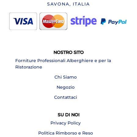
SAVONA, ITALIA
NOSTRO SITO
Forniture Professionali Alberghiere e per la
Ristorazione
Chi Siamo
Negozio
Contattaci
SU DI NOI
Privacy Policy
Politica Rimborso e Reso