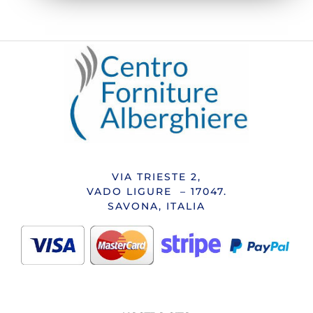
VIA TRIESTE 2,
VADO LIGURE – 17047.
SAVONA, ITALIA