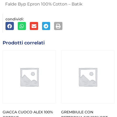
Falde Byp Epron 100% Cotton – Batik
condividi:
Prodotti correlati
GIACCA CUOCO ALEX 100%
GREMBIULE CON