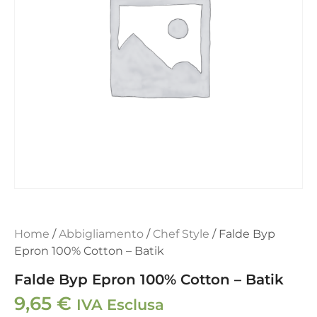
Home
/
Abbigliamento
/
Chef Style
/ Falde Byp
Epron 100% Cotton – Batik
Falde Byp Epron 100% Cotton – Batik
9,65
€
IVA Esclusa