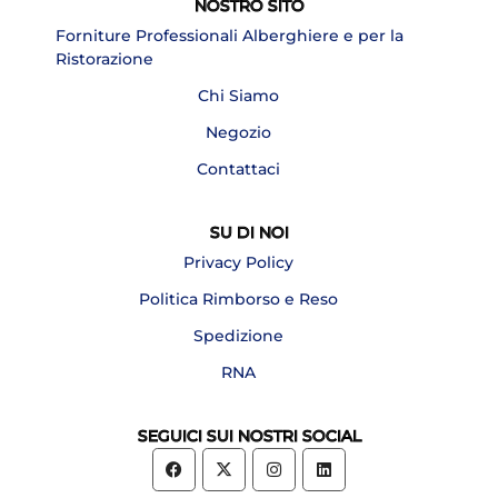
NOSTRO SITO
Forniture Professionali Alberghiere e per la
Ristorazione
Chi Siamo
Negozio
Contattaci
SU DI NOI
Privacy Policy
Politica Rimborso e Reso
Spedizione
RNA
SEGUICI SUI NOSTRI SOCIAL