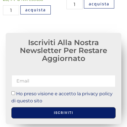
acquista
acquista
Iscriviti Alla Nostra
Newsletter Per Restare
Aggiornato
Ho preso visione e accetto la privacy policy
di questo sito
ISCRIVITI