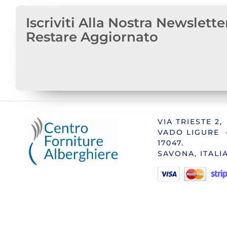
Iscriviti Alla Nostra Newslette
Restare Aggiornato
VIA TRIESTE 2,
VADO LIGURE 
17047.
SAVONA, ITALI