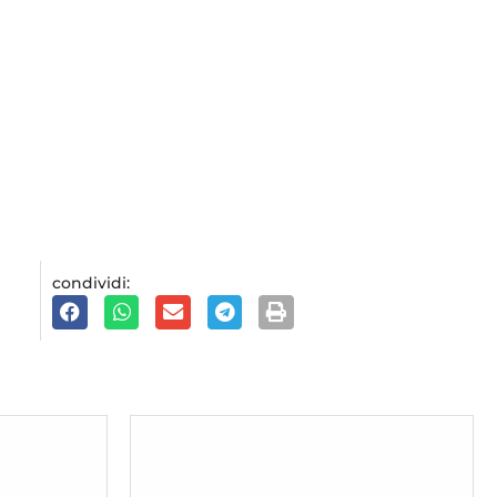
condividi: