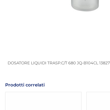
DOSATORE LIQUIDI TRASP.C/T 680 JQ-B104CL 13827
Prodotti correlati