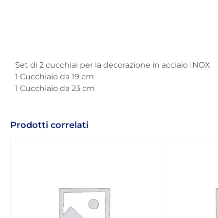
Set di 2 cucchiai per la decorazione in acciaio INOX
1 Cucchiaio da 19 cm
1 Cucchiaio da 23 cm
Prodotti correlati