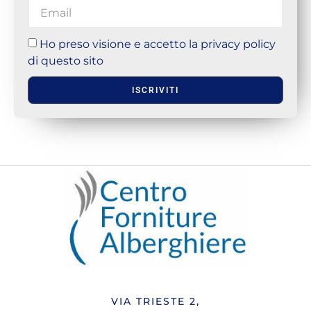
Ho preso visione e accetto la privacy policy
di questo sito
ISCRIVITI
VIA TRIESTE 2,