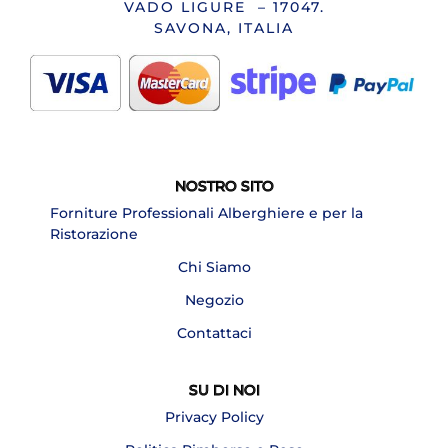
VADO LIGURE – 17047.
SAVONA, ITALIA
NOSTRO SITO
Forniture Professionali Alberghiere e per la
Ristorazione
Chi Siamo
Negozio
Contattaci
SU DI NOI
Privacy Policy