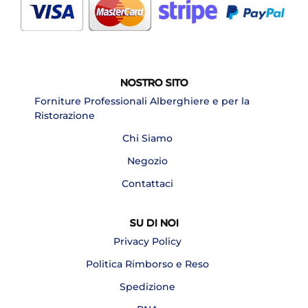
NOSTRO SITO
Forniture Professionali Alberghiere e per la
Ristorazione
Chi Siamo
Negozio
Contattaci
SU DI NOI
Privacy Policy
Politica Rimborso e Reso
Spedizione