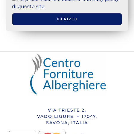
di questo sito
ISCRIVITI
VIA TRIESTE 2,
VADO LIGURE – 17047.
SAVONA, ITALIA