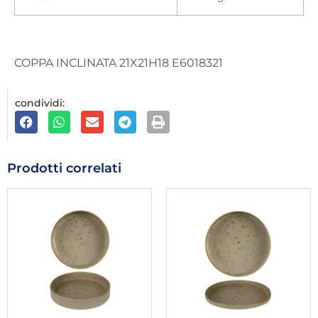
COPPA INCLINATA 21X21H18 E6018321
condividi:
Prodotti correlati