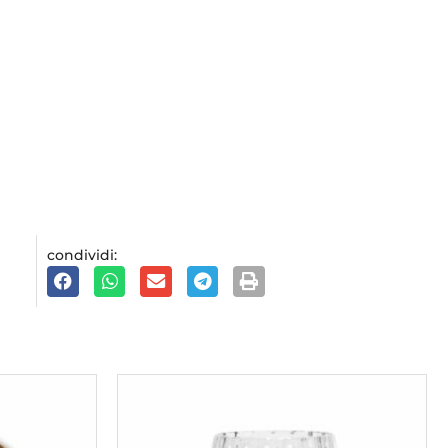
condividi: