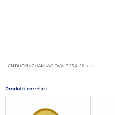
CH.BUCKINGHAM VAS.OVALE 25,4 -12- +++
Prodotti correlati