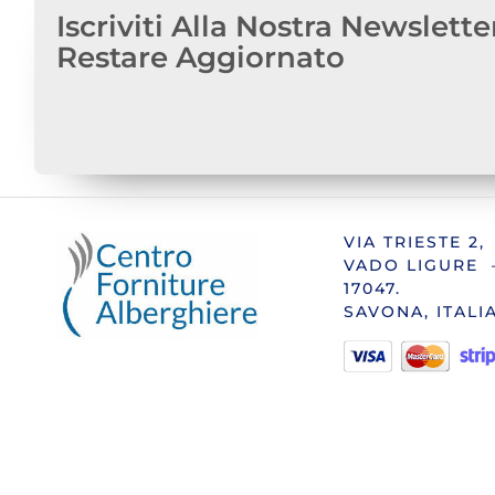
Iscriviti Alla Nostra Newslette
Restare Aggiornato
VIA TRIESTE 2,
VADO LIGURE 
17047.
SAVONA, ITALI