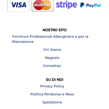
NOSTRO SITO
Forniture Professionali Alberghiere e per la
Ristorazione
Chi Siamo
Negozio
Contattaci
SU DI NOI
Privacy Policy
Politica Rimborso e Reso
Spedizione