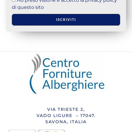
di questo sito
ISCRIVITI
VIA TRIESTE 2,
VADO LIGURE – 17047.
SAVONA, ITALIA