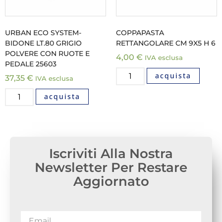
URBAN ECO SYSTEM-
COPPAPASTA
BIDONE LT.80 GRIGIO
RETTANGOLARE CM 9X5 H 6
POLVERE CON RUOTE E
4,00
€
IVA esclusa
PEDALE 25603
acquista
37,35
€
IVA esclusa
acquista
Iscriviti Alla Nostra
Newsletter Per Restare
Aggiornato