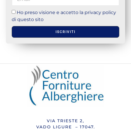
Ho preso visione e accetto la privacy policy
di questo sito
ISCRIVITI
VIA TRIESTE 2,
VADO LIGURE – 17047.