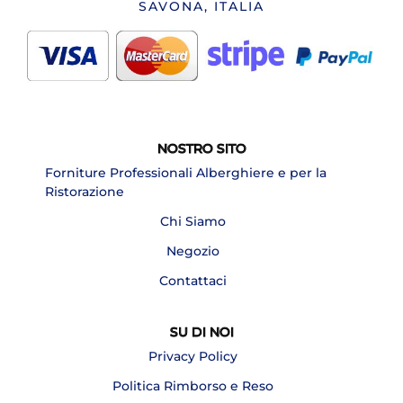
SAVONA, ITALIA
NOSTRO SITO
Forniture Professionali Alberghiere e per la
Ristorazione
Chi Siamo
Negozio
Contattaci
SU DI NOI
Privacy Policy
Politica Rimborso e Reso