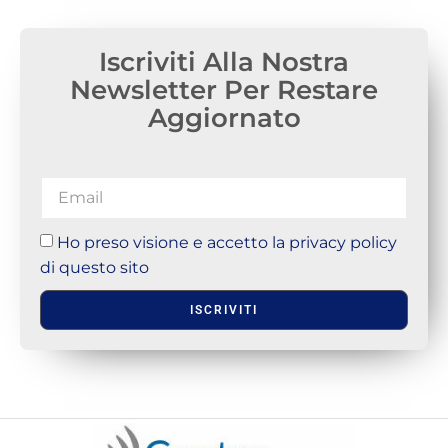
Iscriviti Alla Nostra
Newsletter Per Restare
Aggiornato
Ho preso visione e accetto la privacy policy
di questo sito
ISCRIVITI