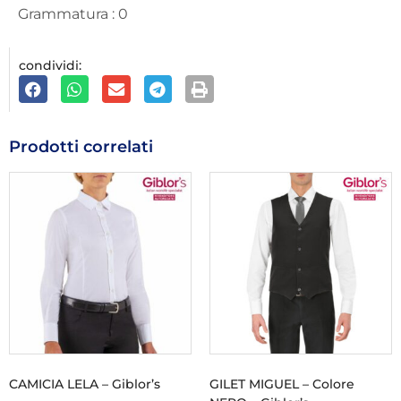
Grammatura : 0
condividi:
Prodotti correlati
CAMICIA LELA – Giblor’s
GILET MIGUEL – Colore