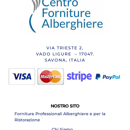
VIA TRIESTE 2,
VADO LIGURE – 17047.
SAVONA, ITALIA
NOSTRO SITO
Forniture Professionali Alberghiere e per la
Ristorazione
Chi Siamo