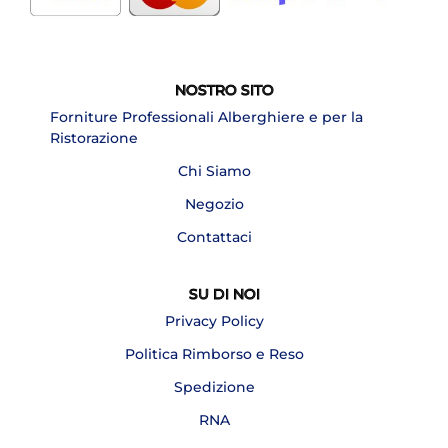
NOSTRO SITO
Forniture Professionali Alberghiere e per la
Ristorazione
Chi Siamo
Negozio
Contattaci
SU DI NOI
Privacy Policy
Politica Rimborso e Reso
Spedizione
RNA