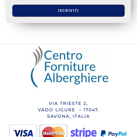
ISCRIVITI
VIA TRIESTE 2,
VADO LIGURE – 17047.
SAVONA, ITALIA