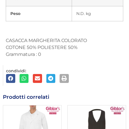
Peso
N.D. kg
CASACCA MARGHERITA COLORATO
COTONE 50% POLIESTERE 50%
Grammatura : 0
condividi:
Prodotti correlati