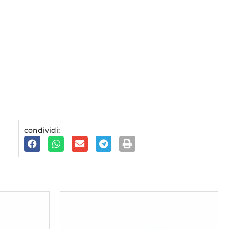
condividi: