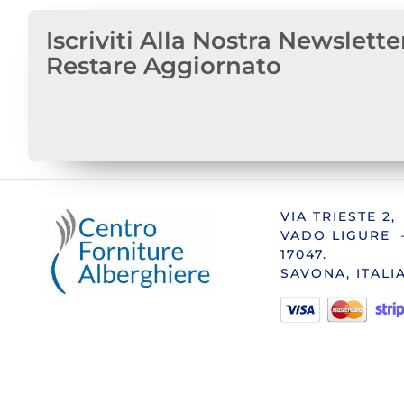
Iscriviti Alla Nostra Newslette
Restare Aggiornato
VIA TRIESTE 2,
VADO LIGURE 
17047.
SAVONA, ITALI