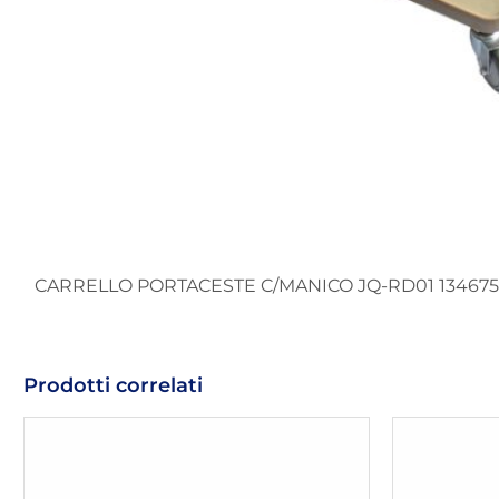
CARRELLO PORTACESTE C/MANICO JQ-RD01 134675
Prodotti correlati