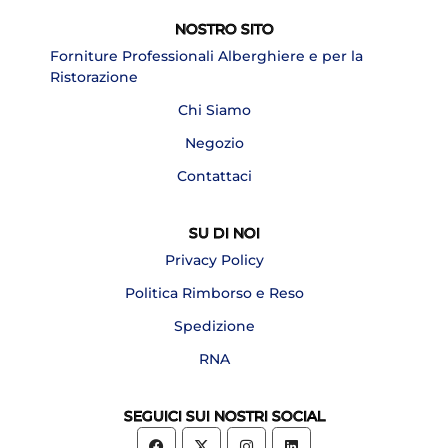
NOSTRO SITO
Forniture Professionali Alberghiere e per la
Ristorazione
Chi Siamo
Negozio
Contattaci
SU DI NOI
Privacy Policy
Politica Rimborso e Reso
Spedizione
RNA
SEGUICI SUI NOSTRI SOCIAL