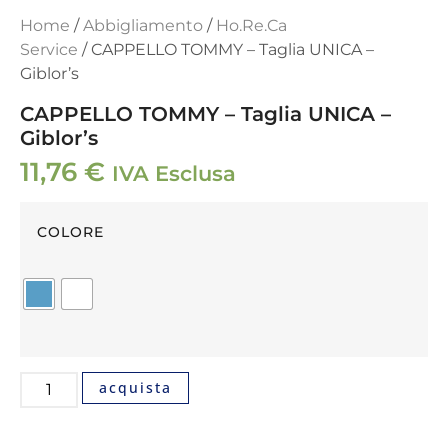
Home
/
Abbigliamento
/
Ho.Re.Ca
Service
/ CAPPELLO TOMMY – Taglia UNICA –
Giblor’s
CAPPELLO TOMMY – Taglia UNICA –
Giblor’s
11,76
€
IVA Esclusa
COLORE
acquista