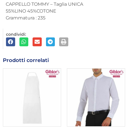
CAPPELLO TOMMY – Taglia UNICA
55%LINO 45%COTONE
Grammatura : 235
condividi:
Prodotti correlati