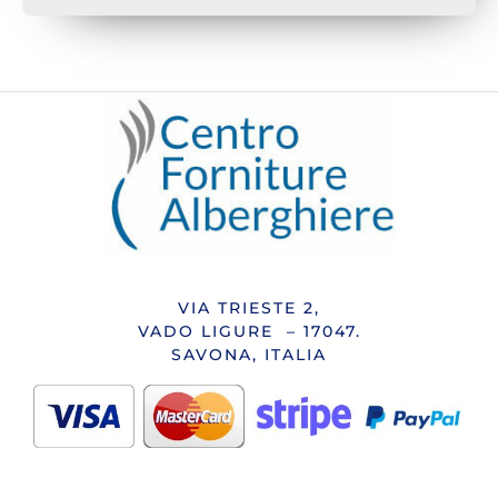
VIA TRIESTE 2,
VADO LIGURE – 17047.
SAVONA, ITALIA