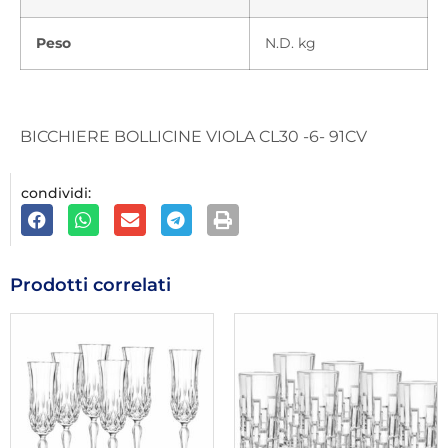
Peso
N.D. kg
BICCHIERE BOLLICINE VIOLA CL30 -6- 91CV
condividi:
Prodotti correlati