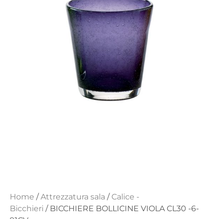
Home
/
Attrezzatura sala
/
Calice -
Bicchieri
/ BICCHIERE BOLLICINE VIOLA CL30 -6-