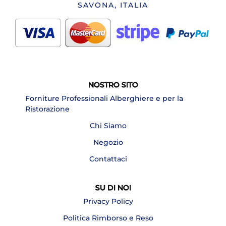
SAVONA, ITALIA
NOSTRO SITO
Forniture Professionali Alberghiere e per la
Ristorazione
Chi Siamo
Negozio
Contattaci
SU DI NOI
Privacy Policy
Politica Rimborso e Reso