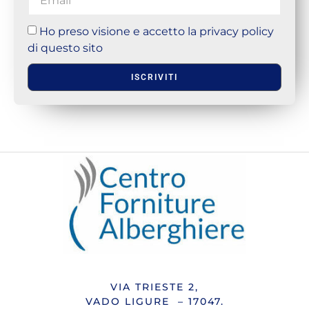
Ho preso visione e accetto la privacy policy
di questo sito
ISCRIVITI
VIA TRIESTE 2,
VADO LIGURE – 17047.