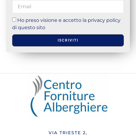
Ho preso visione e accetto la privacy policy
di questo sito
ISCRIVITI
VIA TRIESTE 2,