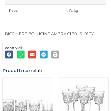
Peso
N.D. kg
BICCHIERE BOLLICINE AMBRA CL30 -6- 91CY
condividi:
Prodotti correlati