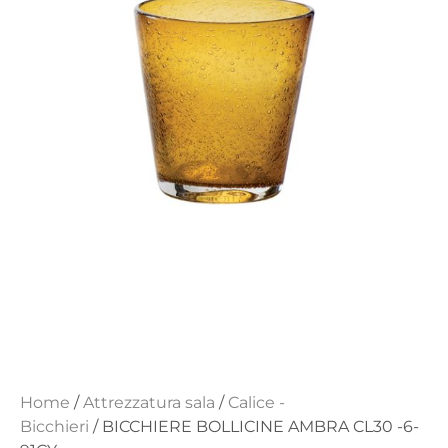
Home
/
Attrezzatura sala
/
Calice -
Bicchieri
/ BICCHIERE BOLLICINE AMBRA CL30 -6-