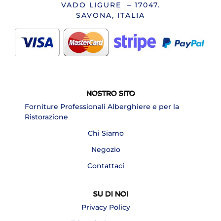
VADO LIGURE – 17047.
SAVONA, ITALIA
NOSTRO SITO
Forniture Professionali Alberghiere e per la
Ristorazione
Chi Siamo
Negozio
Contattaci
SU DI NOI
Privacy Policy