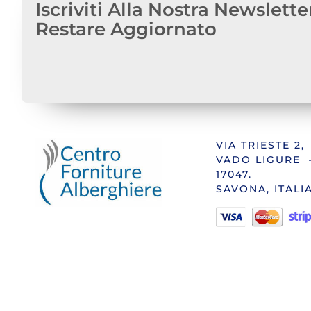
Iscriviti Alla Nostra Newslette
Restare Aggiornato
VIA TRIESTE 2,
VADO LIGURE 
17047.
SAVONA, ITALI