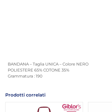
BANDANA – Taglia UNICA – Colore NERO
POLIESTERE 65% COTONE 35%
Grammatura : 190
Prodotti correlati