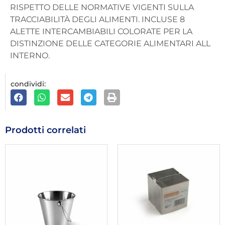
RISPETTO DELLE NORMATIVE VIGENTI SULLA
TRACCIABILITÀ DEGLI ALIMENTI. INCLUSE 8
ALETTE INTERCAMBIABILI COLORATE PER LA
DISTINZIONE DELLE CATEGORIE ALIMENTARI ALL
INTERNO.
condividi:
Prodotti correlati