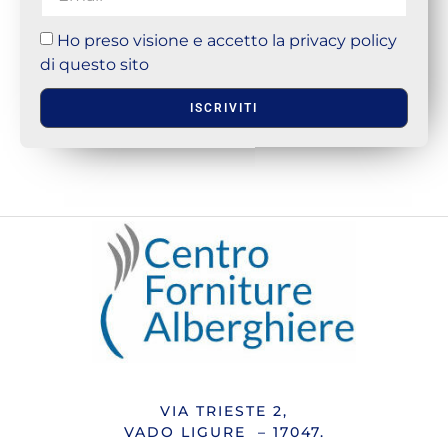
Ho preso visione e accetto la privacy policy
di questo sito
ISCRIVITI
VIA TRIESTE 2,
VADO LIGURE – 17047.