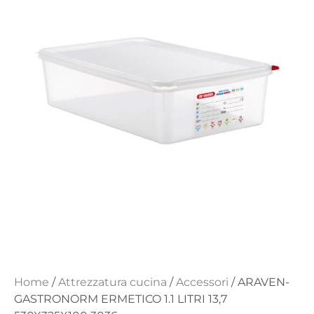
Home
/
Attrezzatura cucina
/
Accessori
/ ARAVEN-
GASTRONORM ERMETICO 1.1 LITRI 13,7