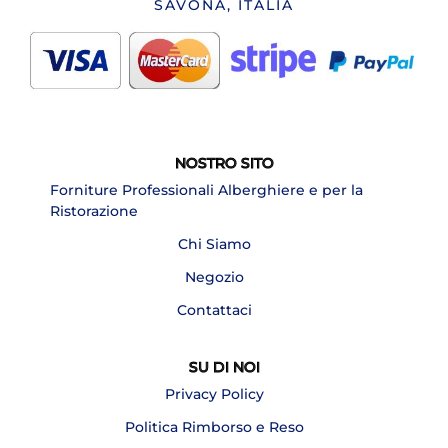
SAVONA, ITALIA
NOSTRO SITO
Forniture Professionali Alberghiere e per la
Ristorazione
Chi Siamo
Negozio
Contattaci
SU DI NOI
Privacy Policy
Politica Rimborso e Reso