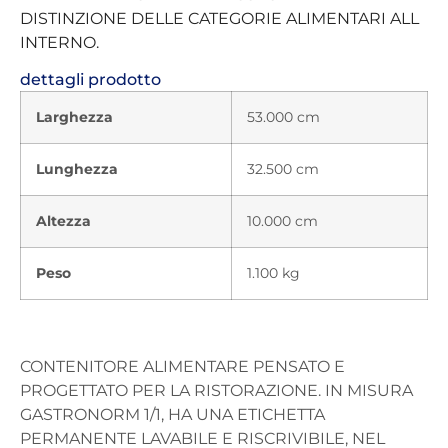
DISTINZIONE DELLE CATEGORIE ALIMENTARI ALL
INTERNO.
dettagli prodotto
Larghezza
53.000 cm
Lunghezza
32.500 cm
Altezza
10.000 cm
Peso
1.100 kg
CONTENITORE ALIMENTARE PENSATO E
PROGETTATO PER LA RISTORAZIONE. IN MISURA
GASTRONORM 1/1, HA UNA ETICHETTA
PERMANENTE LAVABILE E RISCRIVIBILE, NEL