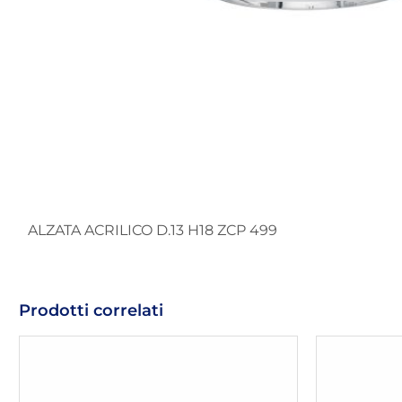
ALZATA ACRILICO D.13 H18 ZCP 499
Prodotti correlati