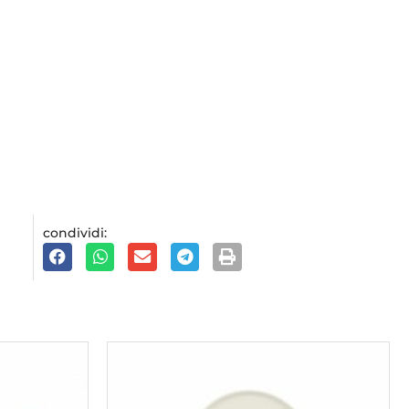
condividi: