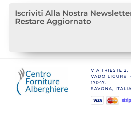
Iscriviti Alla Nostra Newslette
Restare Aggiornato
VIA TRIESTE 2,
VADO LIGURE 
17047.
SAVONA, ITALI